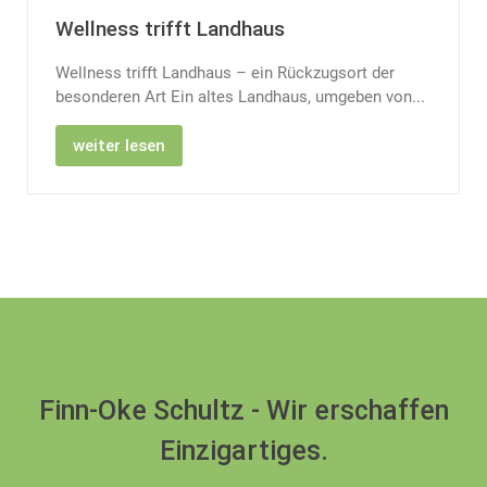
Wellness trifft Landhaus
Wellness trifft Landhaus – ein Rückzugsort der
besonderen Art Ein altes Landhaus, umgeben von...
weiter lesen
Finn-Oke Schultz - Wir erschaffen
Einzigartiges.