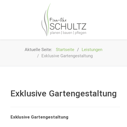
Aktuelle Seite:
Startseite
Leistungen
Exklusive Gartengestaltung
Exklusive Gartengestaltung
Exklusive Gartengestaltung