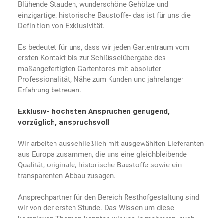
Blühende Stauden, wunderschöne Gehölze und
einzigartige, historische Baustoffe- das ist für uns die
Definition von Exklusivität.
Es bedeutet für uns, dass wir jeden Gartentraum vom
ersten Kontakt bis zur Schlüsselübergabe des
maßangefertigten Gartentores mit absoluter
Professionalität, Nähe zum Kunden und jahrelanger
Erfahrung betreuen.
Exklusiv- höchsten Ansprüchen genügend,
vorzüglich, anspruchsvoll
Wir arbeiten ausschließlich mit ausgewählten Lieferanten
aus Europa zusammen, die uns eine gleichbleibende
Qualität, originale, historische Baustoffe sowie ein
transparenten Abbau zusagen.
Ansprechpartner für den Bereich Resthofgestaltung sind
wir von der ersten Stunde. Das Wissen um diese