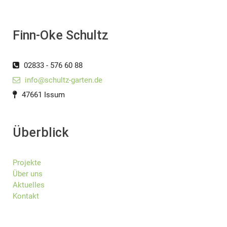
Finn-Oke Schultz
02833 - 576 60 88
info@schultz-garten.de
47661 Issum
Überblick
Projekte
Über uns
Aktuelles
Kontakt