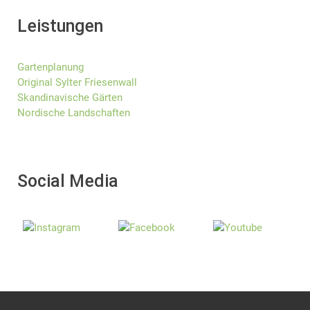
Leistungen
Gartenplanung
Original Sylter Friesenwall
Skandinavische Gärten
Nordische Landschaften
Social Media