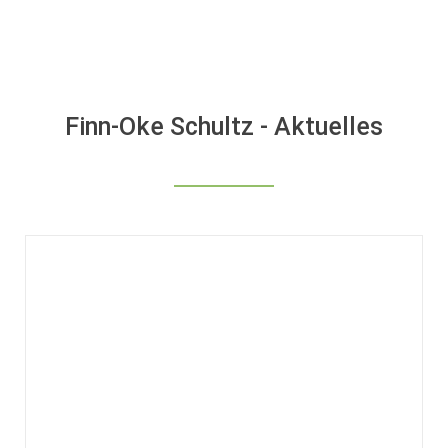
Finn-Oke Schultz - Aktuelles