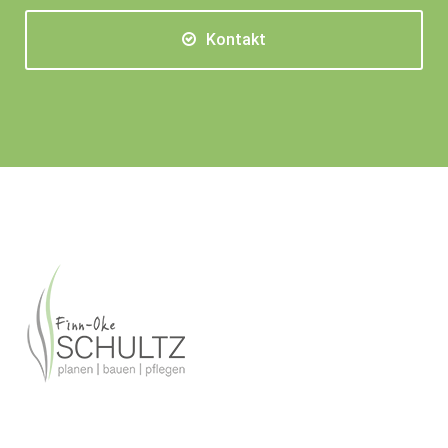
Kontakt