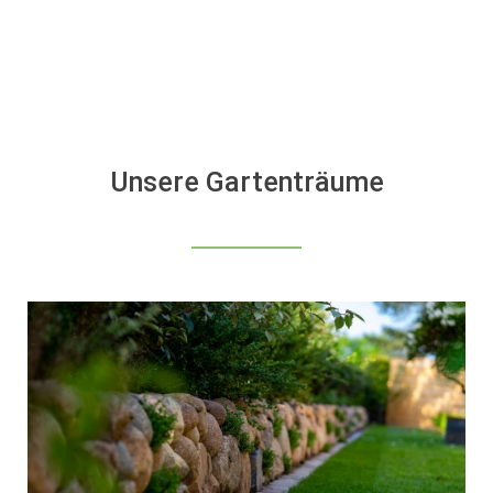
Unsere Gartenträume